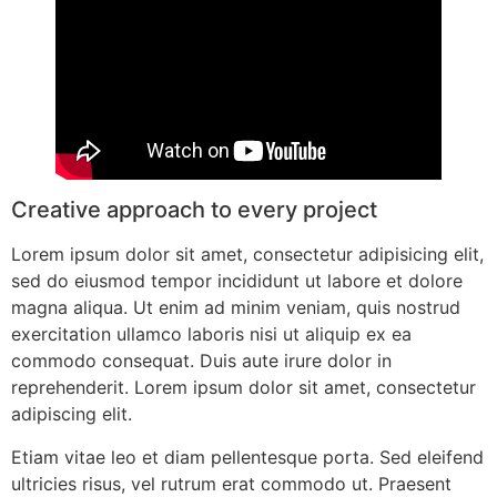
Creative approach to every project
Lorem ipsum dolor sit amet, consectetur adipisicing elit,
sed do eiusmod tempor incididunt ut labore et dolore
magna aliqua. Ut enim ad minim veniam, quis nostrud
exercitation ullamco laboris nisi ut aliquip ex ea
commodo consequat. Duis aute irure dolor in
reprehenderit. Lorem ipsum dolor sit amet, consectetur
adipiscing elit.
Etiam vitae leo et diam pellentesque porta. Sed eleifend
ultricies risus, vel rutrum erat commodo ut. Praesent