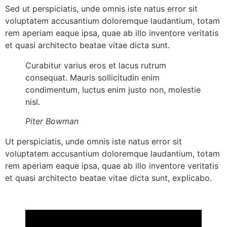
Sed ut perspiciatis, unde omnis iste natus error sit
voluptatem accusantium doloremque laudantium, totam
rem aperiam eaque ipsa, quae ab illo inventore veritatis
et quasi architecto beatae vitae dicta sunt.
Curabitur varius eros et lacus rutrum
consequat. Mauris sollicitudin enim
condimentum, luctus enim justo non, molestie
nisl.
Piter Bowman
Ut perspiciatis, unde omnis iste natus error sit
voluptatem accusantium doloremque laudantium, totam
rem aperiam eaque ipsa, quae ab illo inventore veritatis
et quasi architecto beatae vitae dicta sunt, explicabo.