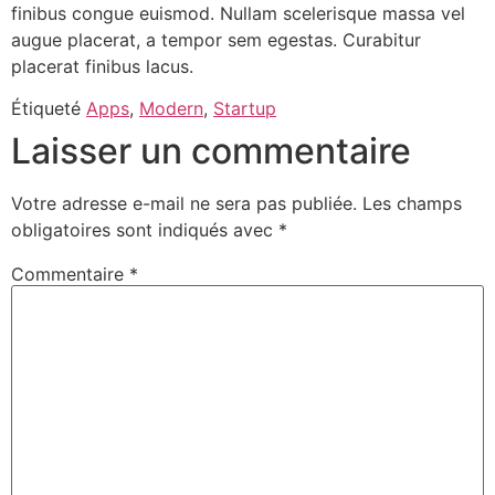
finibus congue euismod. Nullam scelerisque massa vel
augue placerat, a tempor sem egestas. Curabitur
placerat finibus lacus.
Étiqueté
Apps
,
Modern
,
Startup
Laisser un commentaire
Votre adresse e-mail ne sera pas publiée.
Les champs
obligatoires sont indiqués avec
*
Commentaire
*