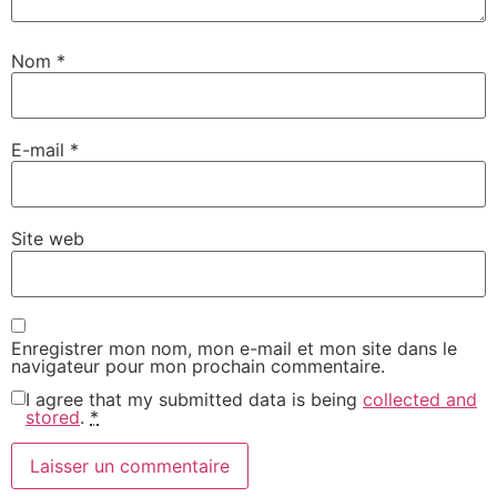
Nom
*
E-mail
*
Site web
Enregistrer mon nom, mon e-mail et mon site dans le
navigateur pour mon prochain commentaire.
I agree that my submitted data is being
collected and
stored
.
*