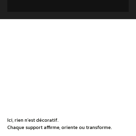
Ici, rien n’est décoratif.
Chaque support affirme, oriente ou transforme.