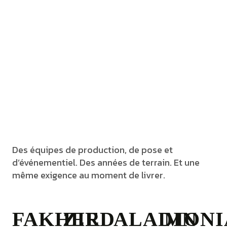
Des équipes de production, de pose et
d’événementiel. Des années de terrain. Et une
même exigence au moment de livrer.
FAKHER
ZIED
ALADIN
MONI