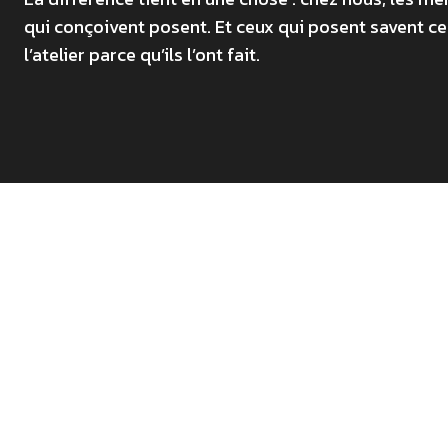
qui conçoivent posent. Et ceux qui posent savent ce
l’atelier parce qu’ils l’ont fait.