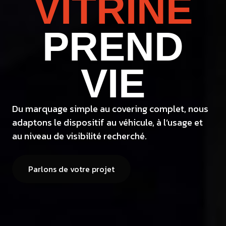
VITRINE
PREND
VIE
Du marquage simple au covering complet, nous
adaptons le dispositif au véhicule, à l’usage et
au niveau de visibilité recherché.
Parlons de votre projet