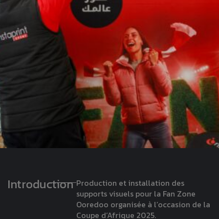
Introduction
Production et installation des
supports visuels pour la Fan Zone
Ooredoo organisée à l’occasion de la
Coupe d’Afrique 2025.