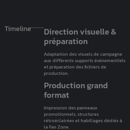
Timeline
Direction visuelle &
préparation
Adaptation des visuels de campagne
aux différents supports événementiels
et préparation des fichiers de
production.
Production grand
format
Impression des panneaux
promotionnels, structures
rétroéclairées et habillages dédiés à
la Fan Zone.