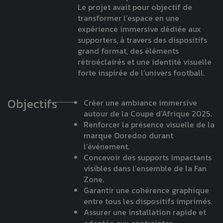
Le projet avait pour objectif de
transformer l’espace en une
expérience immersive dédiée aux
supporters, à travers des dispositifs
grand format, des éléments
rétroéclairés et une identité visuelle
forte inspirée de l’univers football.
Objectifs
Créer une ambiance immersive
autour de la Coupe d’Afrique 2025.
Renforcer la présence visuelle de la
marque Ooredoo durant
l’événement.
Concevoir des supports impactants
visibles dans l’ensemble de la Fan
Zone.
Garantir une cohérence graphique
entre tous les dispositifs imprimés.
Assurer une installation rapide et