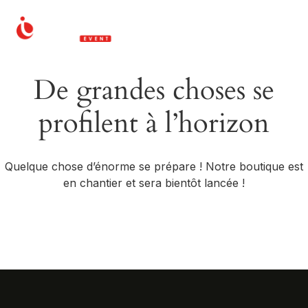
De grandes choses se
profilent à l’horizon
Quelque chose d’énorme se prépare ! Notre boutique est
en chantier et sera bientôt lancée !