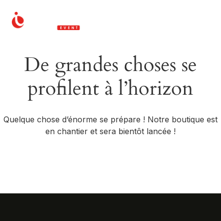
De grandes choses se
profilent à l’horizon
Quelque chose d’énorme se prépare ! Notre boutique est
en chantier et sera bientôt lancée !